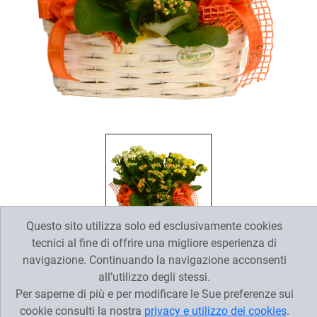
Questo sito utilizza solo ed esclusivamente cookies
tecnici al fine di offrire una migliore esperienza di
navigazione. Continuando la navigazione acconsenti
all’utilizzo degli stessi.
Descrizione
Per saperne di più e per modificare le Sue preferenze sui
cookie consulti la nostra
privacy e utilizzo dei cookies
.