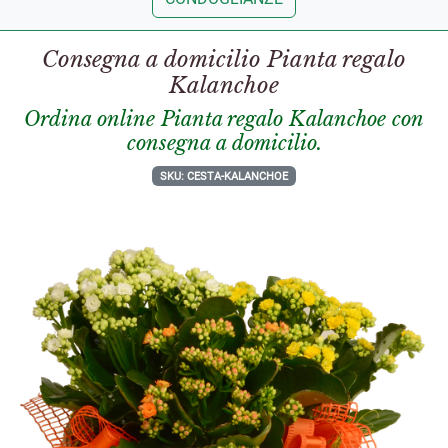
Consegna a domicilio Pianta regalo
Kalanchoe
Ordina online Pianta regalo Kalanchoe con
consegna a domicilio.
SKU: CESTA-KALANCHOE