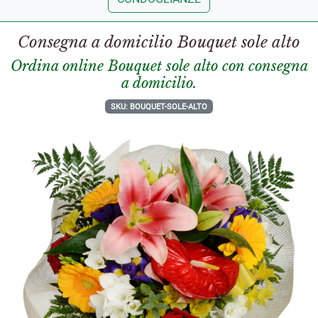
Consegna a domicilio Bouquet sole alto
Ordina online Bouquet sole alto con consegna
a domicilio.
SKU: BOUQUET-SOLE-ALTO